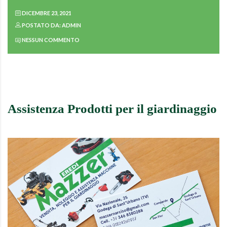
DICEMBRE 23, 2021
POSTATO DA: ADMIN
NESSUN COMMENTO
Assistenza Prodotti per il giardinaggio