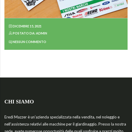
DICEMBRE 15, 2021
POSTATO DA: ADMIN
NESSUN COMMENTO
CHI SIAMO
Eredi Mazzer è un'azienda specializzata nella vendita, nel noleggio e
nell'assistenza relativi alle macchine per il giardinaggio. Presso la nostra
sede, avete numerose opportunità delle quali usufruire a prezzi molto