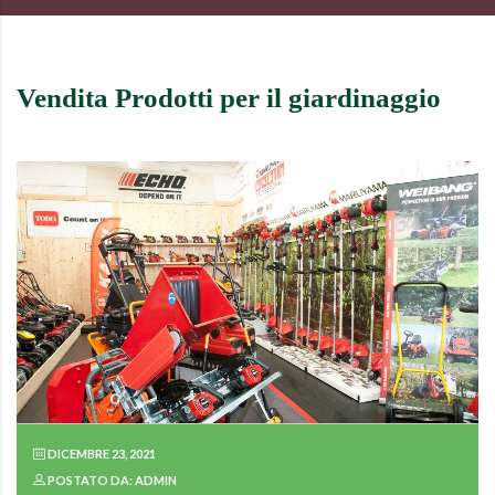
Vendita Prodotti per il giardinaggio
DICEMBRE 23, 2021
POSTATO DA: ADMIN