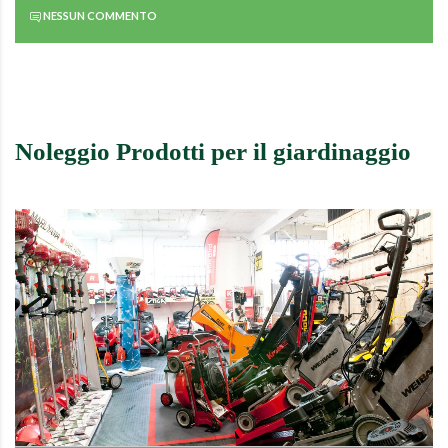
NESSUN COMMENTO
Noleggio Prodotti per il giardinaggio