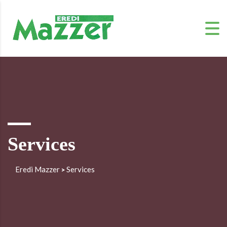
Services
Eredi Mazzer
Services
>