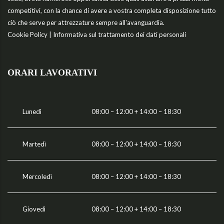
competitivi, con la chance di avere a vostra completa disposizione tutto
ciò che serve per attrezzature sempre all'avanguardia.
Cookie Policy
|
Informativa sul trattamento dei dati personali
ORARI LAVORATIVI
Lunedì
08:00 – 12:00 + 14:00 – 18:30
Martedì
08:00 – 12:00 + 14:00 – 18:30
Mercoledì
08:00 – 12:00 + 14:00 – 18:30
Giovedì
08:00 – 12:00 + 14:00 – 18:30